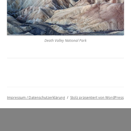
Death Valley National Park
Impressum / Datenschutzerklärung
Stolz präsentiert von WordPress