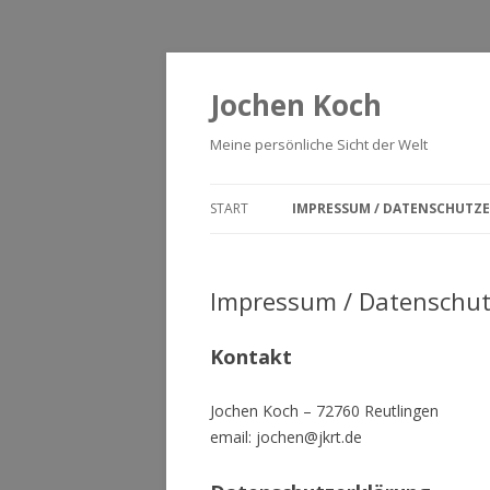
Jochen Koch
Meine persönliche Sicht der Welt
START
IMPRESSUM / DATENSCHUTZ
Impressum / Datenschut
Kontakt
Jochen Koch – 72760 Reutlingen
email: jochen@jkrt.de