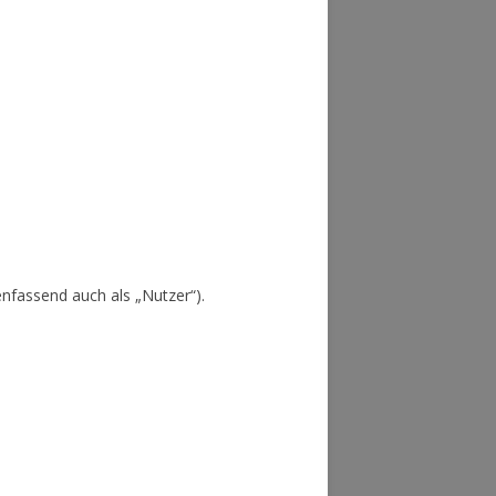
fassend auch als „Nutzer“).