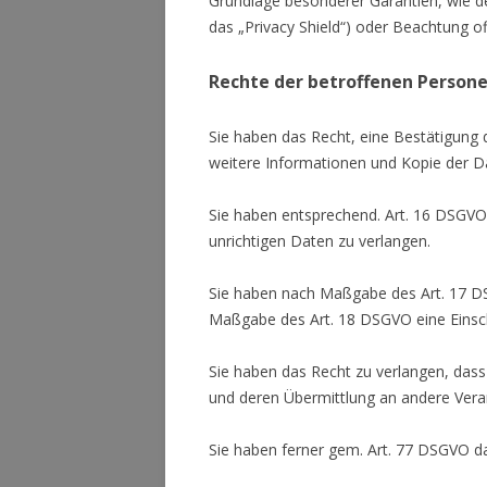
Grundlage besonderer Garantien, wie de
das „Privacy Shield“) oder Beachtung off
Rechte der betroffenen Person
Sie haben das Recht, eine Bestätigung 
weitere Informationen und Kopie der D
Sie haben entsprechend. Art. 16 DSGVO 
unrichtigen Daten zu verlangen.
Sie haben nach Maßgabe des Art. 17 DS
Maßgabe des Art. 18 DSGVO eine Einsch
Sie haben das Recht zu verlangen, dass
und deren Übermittlung an andere Veran
Sie haben ferner gem. Art. 77 DSGVO d