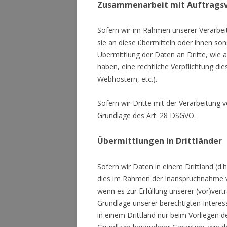
Zusammenarbeit mit Auftragsve
Sofern wir im Rahmen unserer Verarbei
sie an diese übermitteln oder ihnen son
Übermittlung der Daten an Dritte, wie an 
haben, eine rechtliche Verpflichtung di
Webhostern, etc.).
Sofern wir Dritte mit der Verarbeitung
Grundlage des Art. 28 DSGVO.
Übermittlungen in Drittländer
Sofern wir Daten in einem Drittland (d
dies im Rahmen der Inanspruchnahme von
wenn es zur Erfüllung unserer (vor)vertr
Grundlage unserer berechtigten Interess
in einem Drittland nur beim Vorliegen d