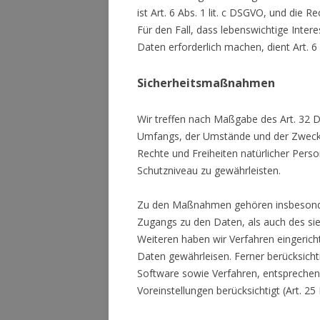
ist Art. 6 Abs. 1 lit. c DSGVO, und die 
Für den Fall, dass lebenswichtige Inte
Daten erforderlich machen, dient Art. 6
Sicherheitsmaßnahmen
Wir treffen nach Maßgabe des Art. 32 
Umfangs, der Umstände und der Zwecke d
Rechte und Freiheiten natürlicher Pe
Schutzniveau zu gewährleisten.
Zu den Maßnahmen gehören insbesondere 
Zugangs zu den Daten, als auch des sie
Weiteren haben wir Verfahren eingeric
Daten gewährleisen. Ferner berücksich
Software sowie Verfahren, entsprechen
Voreinstellungen berücksichtigt (Art. 2