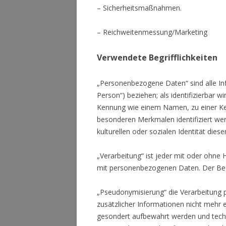
– Sicherheitsmaßnahmen.
– Reichweitenmessung/Marketing
Verwendete Begrifflichkeiten
„Personenbezogene Daten“ sind alle Info
Person“) beziehen; als identifizierbar w
Kennung wie einem Namen, zu einer Ke
besonderen Merkmalen identifiziert wer
kulturellen oder sozialen Identität diese
„Verarbeitung“ ist jeder mit oder ohn
mit personenbezogenen Daten. Der Begr
„Pseudonymisierung“ die Verarbeitung
zusätzlicher Informationen nicht mehr 
gesondert aufbewahrt werden und tech