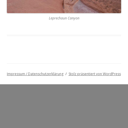
Leprechaun Canyon
Impressum / Datenschutzerklärung
Stolz präsentiert von WordPress