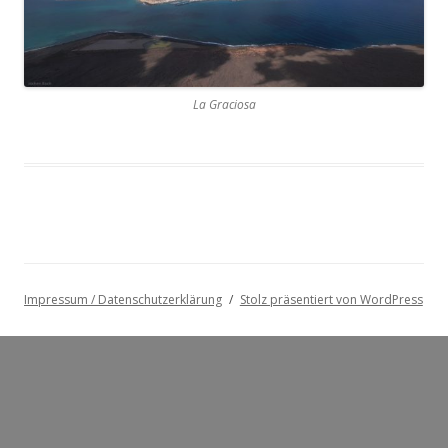
La Graciosa
Impressum / Datenschutzerklärung
Stolz präsentiert von WordPress